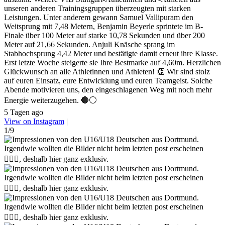
unseren anderen Trainingsgruppen überzeugten mit starken
Leistungen. Unter anderem gewann Samuel Vallipuram den
Weitsprung mit 7,48 Metern, Benjamin Beyerle sprintete im B-
Finale über 100 Meter auf starke 10,78 Sekunden und über 200
Meter auf 21,66 Sekunden. Anjuli Knäsche sprang im
Stabhochsprung 4,42 Meter und bestätigte damit erneut ihre Klasse.
Erst letzte Woche steigerte sie Ihre Bestmarke auf 4,60m. Herzlichen
Glückwunsch an alle Athletinnen und Athleten! 👏 Wir sind stolz
auf euren Einsatz, eure Entwicklung und euren Teamgeist. Solche
Abende motivieren uns, den eingeschlagenen Weg mit noch mehr
Energie weiterzugehen. 🔴⚪
5 Tagen ago
View on Instagram
|
1/9