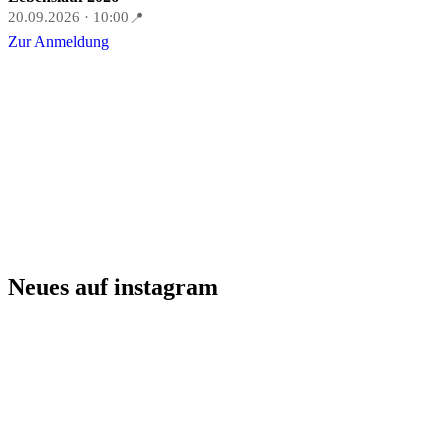
20.09.2026 · 10:00
📍
Zur Anmeldung
Neues auf instagram