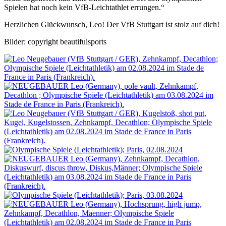
Spielen hat noch kein VfB-Leichtathlet errungen.“
Herzlichen Glückwunsch, Leo! Der VfB Stuttgart ist stolz auf dich!
Bilder: copyright beautifulsports