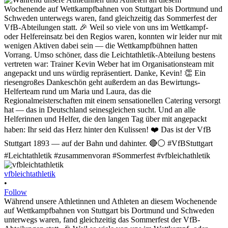
vfbleichtathletik
•
Follow
Während unsere Athletinnen und Athleten an diesem Wochenende
auf Wettkampfbahnen von Stuttgart bis Dortmund und Schweden
unterwegs waren, fand gleichzeitig das Sommerfest der VfB-