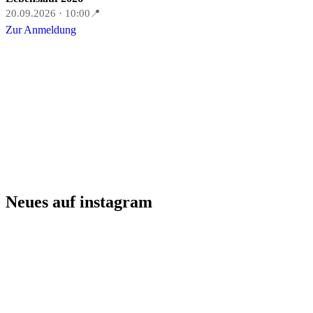
20.09.2026 · 10:00
📍
Zur Anmeldung
Neues auf instagram