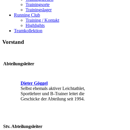
Trainingsorte
Trainingslager
Running Club
Training / Kontakt
Highlights
Teamkollektion
Vorstand
Abteilungsleiter
Dieter Göggel
Selbst ehemals aktiver Leichtathlet,
Sportlehrer und B-Trainer leitet die
Geschicke der Abteilung seit 1994.
Stv. Abteilungsleiter