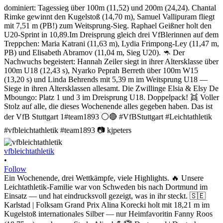
vfbleichtathletik
•
Follow
Ein Wochenende, drei Wettkämpfe, viele Highlights. 🔥 Unsere
Leichtathletik-Familie war von Schweden bis nach Dortmund im
Einsatz — und hat eindrucksvoll gezeigt, was in ihr steckt. 🇸🇪
Karlstad | Folksam Grand Prix Alina Korecki holt mit 18,21 m im
Kugelstoß internationales Silber — nur Heimfavoritin Fanny Roos