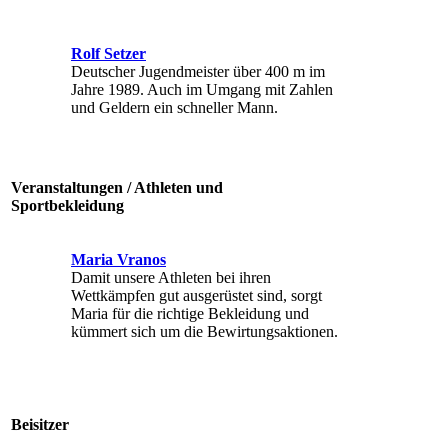
Rolf Setzer
Deutscher Jugendmeister über 400 m im
Jahre 1989. Auch im Umgang mit Zahlen
und Geldern ein schneller Mann.
Veranstaltungen / Athleten und
Sportbekleidung
Maria Vranos
Damit unsere Athleten bei ihren
Wettkämpfen gut ausgerüstet sind, sorgt
Maria für die richtige Bekleidung und
kümmert sich um die Bewirtungsaktionen.
Beisitzer