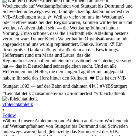
vfbleichtathletik
•
Follow
Während unsere Athletinnen und Athleten an diesem Wochenende
auf Wettkampfbahnen von Stuttgart bis Dortmund und Schweden
unterwegs waren, fand gleichzeitig das Sommerfest der VfB-