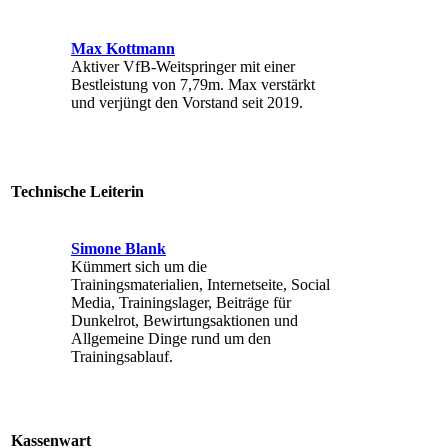
Max Kottmann
Aktiver VfB-Weitspringer mit einer
Bestleistung von 7,79m. Max verstärkt
und verjüngt den Vorstand seit 2019.
Technische Leiterin
Simone Blank
Kümmert sich um die
Trainingsmaterialien, Internetseite, Social
Media, Trainingslager, Beiträge für
Dunkelrot, Bewirtungsaktionen und
Allgemeine Dinge rund um den
Trainingsablauf.
Kassenwart