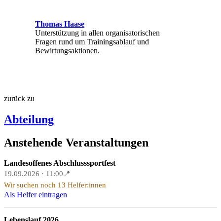
Thomas Haase
Unterstützung in allen organisatorischen
Fragen rund um Trainingsablauf und
Bewirtungsaktionen.
zurück zu
Abteilung
Anstehende Veranstaltungen
Landesoffenes Abschlusssportfest
19.09.2026 · 11:00
📍
Wir suchen noch 13 Helfer:innen
Als Helfer eintragen
Lebenslauf 2026