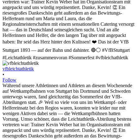
vfbleichtathletik
•
Follow
Während unsere Athletinnen und Athleten an diesem Wochenende
auf Wettkampfbahnen von Stuttgart bis Dortmund und Schweden
unterwegs waren, fand gleichzeitig das Sommerfest der VfB-
Abteilungen statt. 🎉 Weil so viele von uns im Wettkampf- oder
Helfereinsatz bei den Regios waren, konnten wir leider nur mit
wenigen Aktiven dabei sein — die Wettkampfbühnen hatten
Vorrang. Umso schöner, dass die Leichtathletik-Abteilung bestens
vertreten war: Trainer Kevin Weber hat im Organisationsteam mit
angepackt und uns würdig repräsentiert. Danke, Kevin! 👏 Ein
riesengroßes Dankeschön geht außerdem an das Bewirtungs-