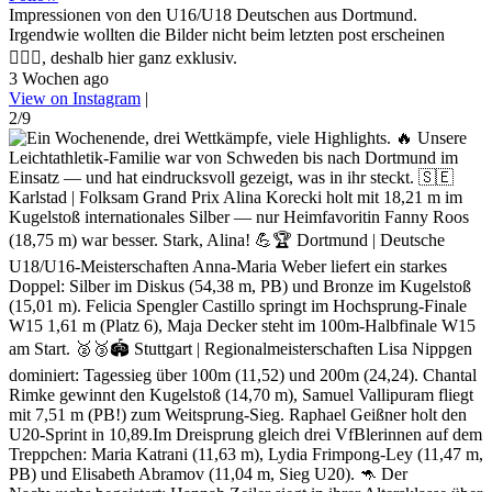
Impressionen von den U16/U18 Deutschen aus Dortmund.
Irgendwie wollten die Bilder nicht beim letzten post erscheinen
🤷🏼‍♀️, deshalb hier ganz exklusiv.
3 Wochen ago
View on Instagram
|
2/9