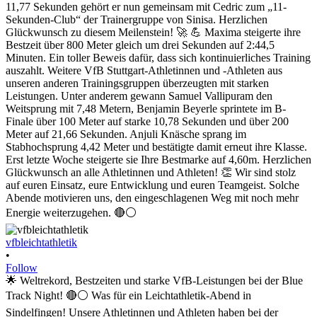
vfbleichtathletik
•
Follow
🌟 Weltrekord, Bestzeiten und starke VfB-Leistungen bei der Blue
Track Night! 🔴⚪ Was für ein Leichtathletik-Abend in
Sindelfingen! Unsere Athletinnen und Athleten haben bei der