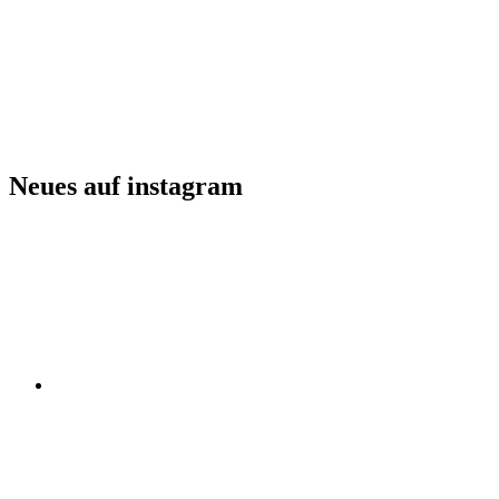
Neues auf instagram