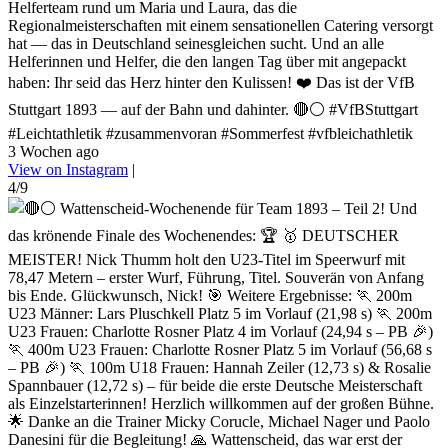
Helferteam rund um Maria und Laura, das die
Regionalmeisterschaften mit einem sensationellen Catering versorgt
hat — das in Deutschland seinesgleichen sucht. Und an alle
Helferinnen und Helfer, die den langen Tag über mit angepackt
haben: Ihr seid das Herz hinter den Kulissen! ❤️ Das ist der VfB
Stuttgart 1893 — auf der Bahn und dahinter. 🔴⚪ #VfBStuttgart
#Leichtathletik #zusammenvoran #Sommerfest #vfbleichathletik
3 Wochen ago
View on Instagram
|
4/9