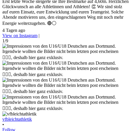
Erst letzte Woche steigerte sie Ihre Bestmarke auf 4,60m. Herzlichen
Glückwunsch an alle Athletinnen und Athleten! 👏 Wir sind stolz
auf euren Einsatz, eure Entwicklung und euren Teamgeist. Solche
Abende motivieren uns, den eingeschlagenen Weg mit noch mehr
Energie weiterzugehen. 🔴⚪
4 Tagen ago
View on Instagram
|
1/9
vfbleichtathletik
•
Follow