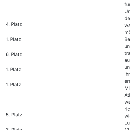
4. Platz
1. Platz
6. Platz
1. Platz
1. Platz
5. Platz
3. Platz