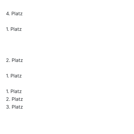
4. Platz
1. Platz
2. Platz
1. Platz
1. Platz
2. Platz
3. Platz