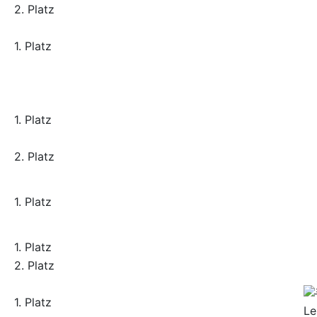
2. Platz
1. Platz
1. Platz
2. Platz
1. Platz
1. Platz
2. Platz
1. Platz