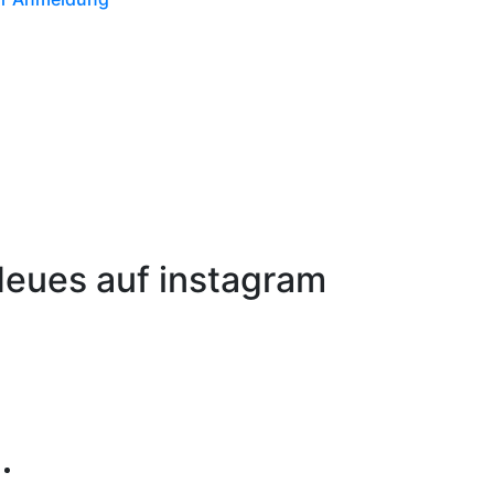
eues auf instagram