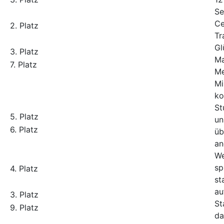
2. Platz
3. Platz
7. Platz
5. Platz
6. Platz
4. Platz
3. Platz
9. Platz