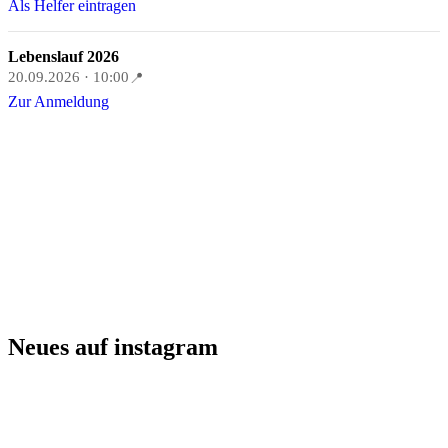
Als Helfer eintragen
Lebenslauf 2026
20.09.2026 · 10:00
📍
Zur Anmeldung
Neues auf instagram