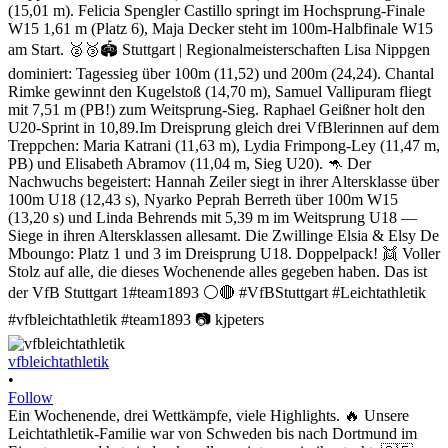
vfbleichtathletik
•
Follow
Ein Wochenende, drei Wettkämpfe, viele Highlights. 🔥 Unsere
Leichtathletik-Familie war von Schweden bis nach Dortmund im