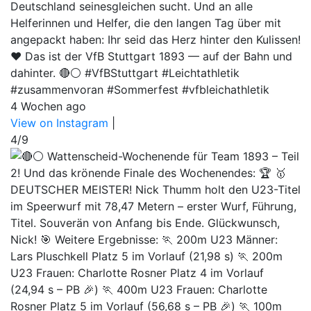
Deutschland seinesgleichen sucht. Und an alle
Helferinnen und Helfer, die den langen Tag über mit
angepackt haben: Ihr seid das Herz hinter den Kulissen!
❤️ Das ist der VfB Stuttgart 1893 — auf der Bahn und
dahinter. 🔴⚪ #VfBStuttgart #Leichtathletik
#zusammenvoran #Sommerfest #vfbleichathletik
4 Wochen ago
View on Instagram
|
4/9