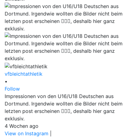
vfbleichtathletik
•
Follow
Impressionen von den U16/U18 Deutschen aus
Dortmund. Irgendwie wollten die Bilder nicht beim
letzten post erscheinen 🤷🏼‍♀️, deshalb hier ganz
exklusiv.
4 Wochen ago
View on Instagram
|