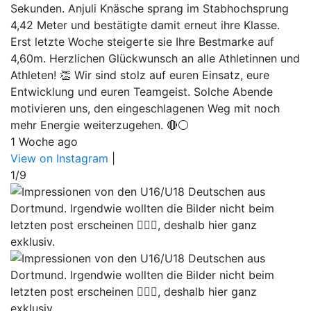
Sekunden. Anjuli Knäsche sprang im Stabhochsprung
4,42 Meter und bestätigte damit erneut ihre Klasse.
Erst letzte Woche steigerte sie Ihre Bestmarke auf
4,60m. Herzlichen Glückwunsch an alle Athletinnen und
Athleten! 👏 Wir sind stolz auf euren Einsatz, eure
Entwicklung und euren Teamgeist. Solche Abende
motivieren uns, den eingeschlagenen Weg mit noch
mehr Energie weiterzugehen. 🔴⚪
1 Woche ago
View on Instagram
|
1/9