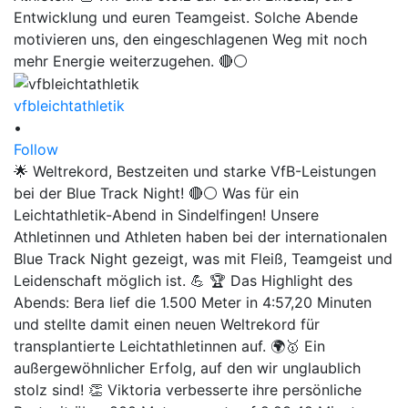
vfbleichtathletik
•
Follow
🌟 Weltrekord, Bestzeiten und starke VfB-Leistungen
bei der Blue Track Night! 🔴⚪ Was für ein
Leichtathletik-Abend in Sindelfingen! Unsere
Athletinnen und Athleten haben bei der internationalen
Blue Track Night gezeigt, was mit Fleiß, Teamgeist und
Leidenschaft möglich ist. 💪 🏆 Das Highlight des
Abends: Bera lief die 1.500 Meter in 4:57,20 Minuten
und stellte damit einen neuen Weltrekord für
transplantierte Leichtathletinnen auf. 🌍🥇 Ein
außergewöhnlicher Erfolg, auf den wir unglaublich
stolz sind! 👏 Viktoria verbesserte ihre persönliche