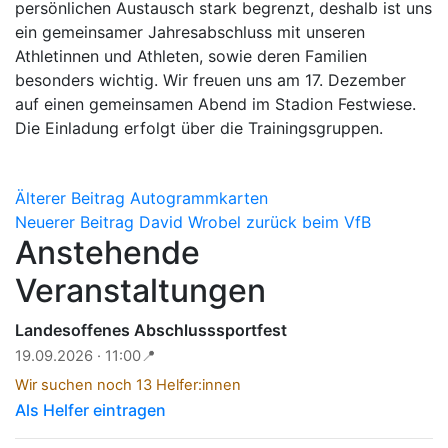
persönlichen Austausch stark begrenzt, deshalb ist uns
ein gemeinsamer Jahresabschluss mit unseren
Athletinnen und Athleten, sowie deren Familien
besonders wichtig. Wir freuen uns am 17. Dezember
auf einen gemeinsamen Abend im Stadion Festwiese.
Die Einladung erfolgt über die Trainingsgruppen.
Beitragsnavigation
Älterer Beitrag
Autogrammkarten
Neuerer Beitrag
David Wrobel zurück beim VfB
Anstehende
Veranstaltungen
Landesoffenes Abschlusssportfest
19.09.2026 · 11:00
📍
Wir suchen noch 13 Helfer:innen
Als Helfer eintragen