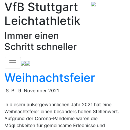
VfB Stuttgart
Skip
to
Leichtathletik
content
Immer einen
Schritt schneller
Weihnachtsfeier
S. B.
9. November 2021
In diesem außergewöhnlichen Jahr 2021 hat eine
Weihnachtsfeier einen besonders hohen Stellenwert.
Aufgrund der Corona-Pandemie waren die
Möglichkeiten für gemeinsame Erlebnisse und