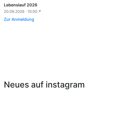
Lebenslauf 2026
20.09.2026 · 10:00
📍
Zur Anmeldung
Neues auf instagram