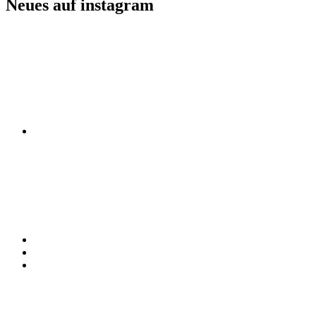
Neues auf instagram