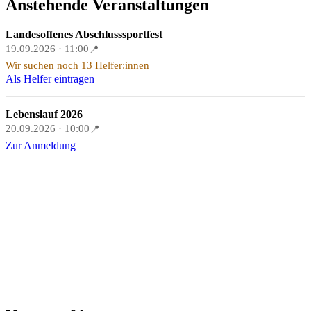
Anstehende Veranstaltungen
Landesoffenes Abschlusssportfest
19.09.2026 · 11:00
📍
Wir suchen noch 13 Helfer:innen
Als Helfer eintragen
Lebenslauf 2026
20.09.2026 · 10:00
📍
Zur Anmeldung