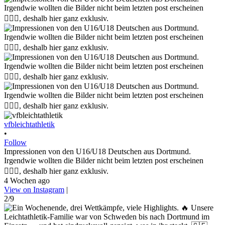
vfbleichtathletik
•
Follow
Impressionen von den U16/U18 Deutschen aus Dortmund.
Irgendwie wollten die Bilder nicht beim letzten post erscheinen
🤷🏼‍♀️, deshalb hier ganz exklusiv.
4 Wochen ago
View on Instagram
|
2/9