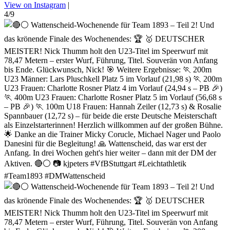
View on Instagram
|
4/9