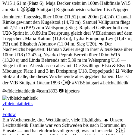
vfbleichtathletik
•
Follow
Ein Wochenende, drei Wettkämpfe, viele Highlights. 🔥 Unsere
Leichtathletik-Familie war von Schweden bis nach Dortmund im
Einsatz — und hat eindrucksvoll gezeigt, was in ihr steckt. 🇸🇪