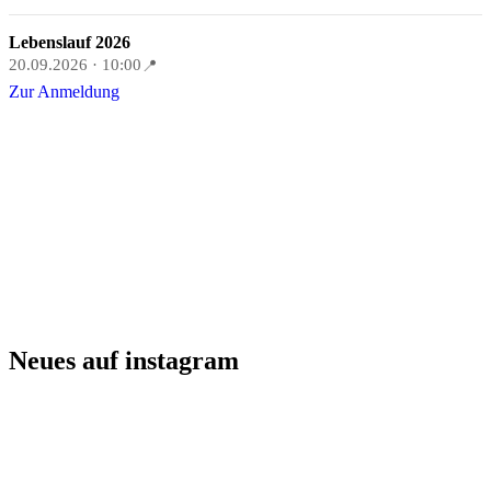
Lebenslauf 2026
20.09.2026 · 10:00
📍
Zur Anmeldung
Neues auf instagram