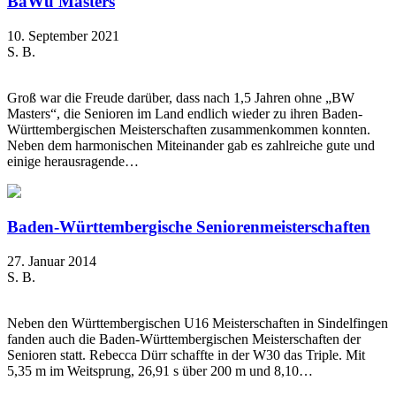
BaWü Masters
10. September 2021
S. B.
Groß war die Freude darüber, dass nach 1,5 Jahren ohne „BW
Masters“, die Senioren im Land endlich wieder zu ihren Baden-
Württembergischen Meisterschaften zusammenkommen konnten.
Neben dem harmonischen Miteinander gab es zahlreiche gute und
einige herausragende…
Baden-Württembergische Seniorenmeisterschaften
27. Januar 2014
S. B.
Neben den Württembergischen U16 Meisterschaften in Sindelfingen
fanden auch die Baden-Württembergischen Meisterschaften der
Senioren statt. Rebecca Dürr schaffte in der W30 das Triple. Mit
5,35 m im Weitsprung, 26,91 s über 200 m und 8,10…