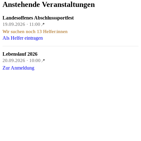
Anstehende Veranstaltungen
Landesoffenes Abschlusssportfest
19.09.2026 · 11:00
📍
Wir suchen noch 13 Helfer:innen
Als Helfer eintragen
Lebenslauf 2026
20.09.2026 · 10:00
📍
Zur Anmeldung