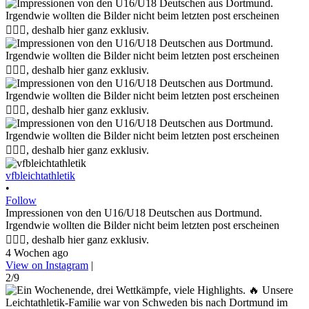
vfbleichtathletik
•
Follow
Impressionen von den U16/U18 Deutschen aus Dortmund.
Irgendwie wollten die Bilder nicht beim letzten post erscheinen
🤷🏼‍♀️, deshalb hier ganz exklusiv.
4 Wochen ago
View on Instagram
|
2/9