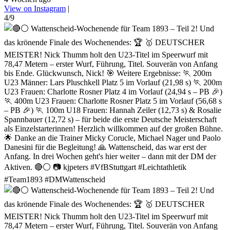
View on Instagram
|
4/9