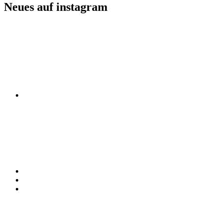
Neues auf instagram