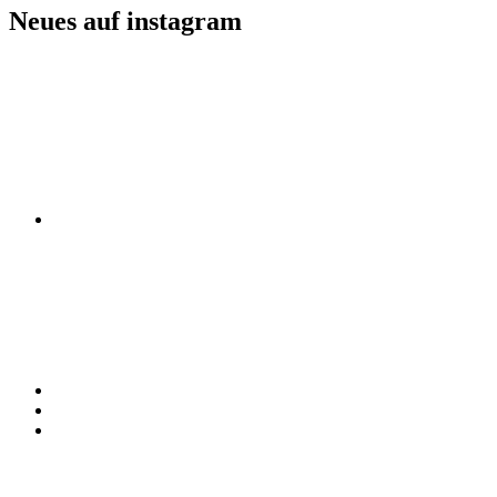
Neues auf instagram