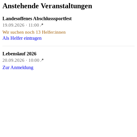
Anstehende Veranstaltungen
Landesoffenes Abschlusssportfest
19.09.2026 · 11:00
📍
Wir suchen noch 13 Helfer:innen
Als Helfer eintragen
Lebenslauf 2026
20.09.2026 · 10:00
📍
Zur Anmeldung