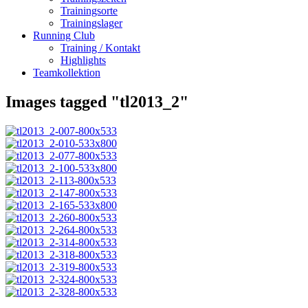
Trainingsorte
Trainingslager
Running Club
Training / Kontakt
Highlights
Teamkollektion
Images tagged "tl2013_2"