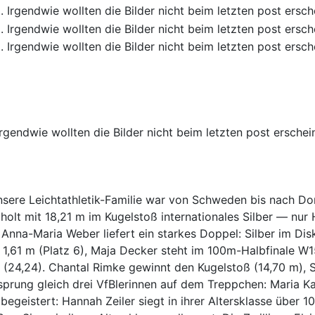
dwie wollten die Bilder nicht beim letzten post erscheinen 