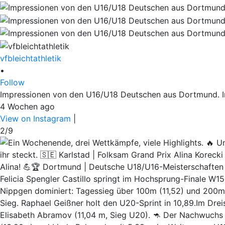
vfbleichtathletik
•
Follow
Impressionen von den U16/U18 Deutschen aus Dortmund. Irgen
4 Wochen ago
View on Instagram
|
2/9