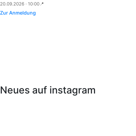
20.09.2026 · 10:00
📍
Zur Anmeldung
Neues auf instagram