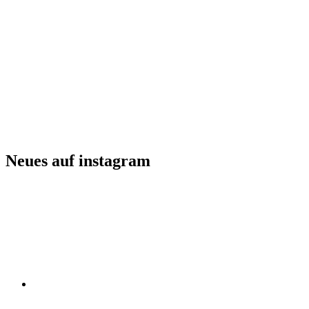
Neues auf instagram