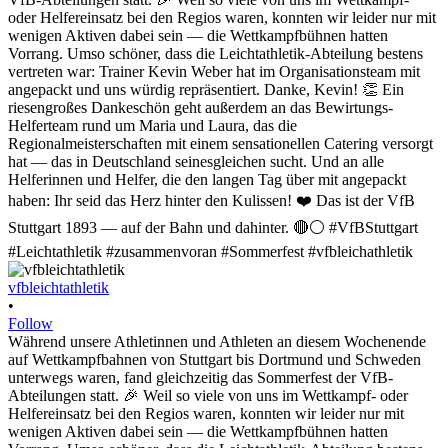
vfbleichtathletik
•
Follow
Während unsere Athletinnen und Athleten an diesem Wochenende
auf Wettkampfbahnen von Stuttgart bis Dortmund und Schweden
unterwegs waren, fand gleichzeitig das Sommerfest der VfB-
Abteilungen statt. 🎉 Weil so viele von uns im Wettkampf- oder
Helfereinsatz bei den Regios waren, konnten wir leider nur mit
wenigen Aktiven dabei sein — die Wettkampfbühnen hatten