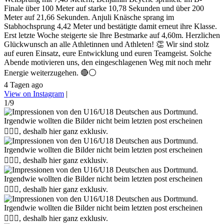
Finale über 100 Meter auf starke 10,78 Sekunden und über 200
Meter auf 21,66 Sekunden. Anjuli Knäsche sprang im
Stabhochsprung 4,42 Meter und bestätigte damit erneut ihre Klasse.
Erst letzte Woche steigerte sie Ihre Bestmarke auf 4,60m. Herzlichen
Glückwunsch an alle Athletinnen und Athleten! 👏 Wir sind stolz
auf euren Einsatz, eure Entwicklung und euren Teamgeist. Solche
Abende motivieren uns, den eingeschlagenen Weg mit noch mehr
Energie weiterzugehen. 🔴⚪
4 Tagen ago
View on Instagram
|
1/9