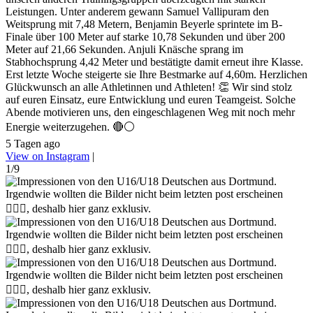
Leistungen. Unter anderem gewann Samuel Vallipuram den
Weitsprung mit 7,48 Metern, Benjamin Beyerle sprintete im B-
Finale über 100 Meter auf starke 10,78 Sekunden und über 200
Meter auf 21,66 Sekunden. Anjuli Knäsche sprang im
Stabhochsprung 4,42 Meter und bestätigte damit erneut ihre Klasse.
Erst letzte Woche steigerte sie Ihre Bestmarke auf 4,60m. Herzlichen
Glückwunsch an alle Athletinnen und Athleten! 👏 Wir sind stolz
auf euren Einsatz, eure Entwicklung und euren Teamgeist. Solche
Abende motivieren uns, den eingeschlagenen Weg mit noch mehr
Energie weiterzugehen. 🔴⚪
5 Tagen ago
View on Instagram
|
1/9