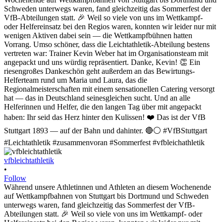
vfbleichtathletik
•
Follow
Während unsere Athletinnen und Athleten an diesem Wochenende
auf Wettkampfbahnen von Stuttgart bis Dortmund und Schweden
unterwegs waren, fand gleichzeitig das Sommerfest der VfB-
Abteilungen statt. 🎉 Weil so viele von uns im Wettkampf- oder