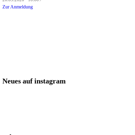
Zur Anmeldung
Neues auf instagram